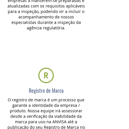
empresas a manterem-se preparadas e
atualizadas com os requisitos aplicáveis
para a inspeção, podendo vir a incluir o
acompanhamento de nossos
especialistas durante a inspeção da
agência regulatória.
Registro de Marca
O registro de marca é um processo que
garante a identidade da empresa /
produto. Nossa equipe irá assessorar
desde a verificação da viabilidade da
marca para uso na ANVISA até a
publicação do seu Registro de Marca no