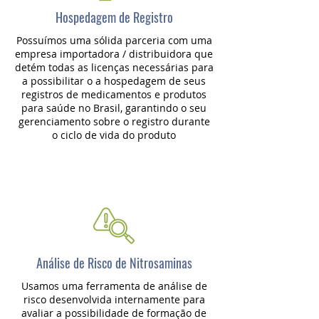
Hospedagem de Registro
Possuímos uma sólida parceria com uma
empresa importadora / distribuidora que
detém todas as licenças necessárias para
a possibilitar o a hospedagem de seus
registros de medicamentos e produtos
para saúde no Brasil, garantindo o seu
gerenciamento sobre o registro durante
o ciclo de vida do produto
Análise de Risco de Nitrosaminas
Usamos uma ferramenta de análise de
risco desenvolvida internamente para
avaliar a possibilidade de formação de