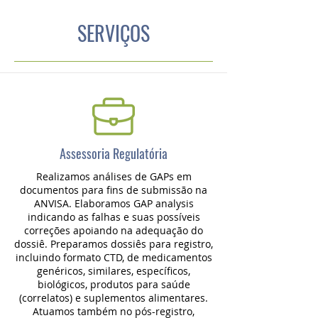
SERVIÇOS
Assessoria Regulatória
Realizamos análises de GAPs em
documentos para fins de submissão na
ANVISA. Elaboramos GAP analysis
indicando as falhas e suas possíveis
correções apoiando na adequação do
dossiê. Preparamos dossiês para registro,
incluindo formato CTD, de medicamentos
genéricos, similares, específicos,
biológicos, produtos para saúde
(correlatos) e suplementos alimentares.
Atuamos também no pós-registro,