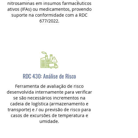
nitrosaminas em insumos farmacêuticos
ativos (IFAs) ou medicamentos, provendo
suporte na conformidade com a RDC
677/2022.
RDC 430: Análise de Risco
Ferramenta de avaliação de risco
desenvolvida internamente para verificar
se são necessários incrementos na
cadeia de logística (armazenamento e
transporte) e / ou previsão de risco para
casos de excursões de temperatura e
umidade.