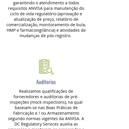
garantindo o atendimento a todos
requisitos ANVISA para manutenção do
ciclo de vida regulatório (aprovação e
atualização de preço, relatório de
comercialização, monitoramento de bula,
HMP e farmacovigilância) e atividades de
mudanças de pós-registro.
Auditorias
Realizamos qualificações de
fornecedores e auditorias de pré-
inspeções (mock inspections), na qual
baseiam-se nas Boas Práticas de
Fabricação e / ou Armazenamento
segundo normas vigentes da ANVISA. A
DC Regulatory Services auxilia as