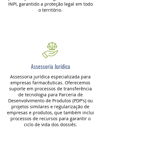
INPI, garantido a proteção legal em todo
o território.
Assessoria Jurídica
Assessoria jurídica especializada para
empresas farmacêuticas. Oferecemos
suporte em processos de transferência
de tecnologia para Parceria de
Desenvolvimento de Produtos (PDP's) ou
projetos similares e regularização de
empresas e produtos, que também inclui
processos de recursos para garantir o
ciclo de vida dos dossiês.