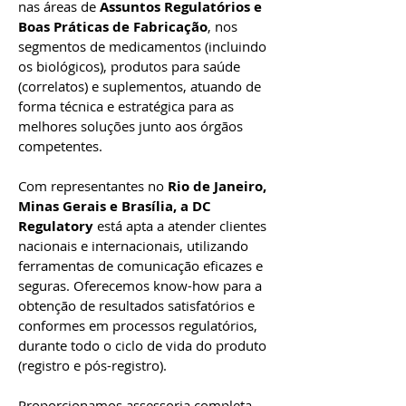
nas áreas de
Assuntos Regulatórios e
Boas Práticas de Fabricação
, nos
segmentos de medicamentos (incluindo
os biológicos), produtos para saúde
(correlatos) e suplementos, atuando de
forma técnica e estratégica para as
melhores soluções junto aos órgãos
competentes.
Com representantes no
Rio de Janeiro,
Minas Gerais e Brasília, a DC
Regulatory
está apta a atender clientes
nacionais e internacionais, utilizando
ferramentas de comunicação eficazes e
seguras. Oferecemos know-how para a
obtenção de resultados satisfatórios e
conformes em processos regulatórios,
durante todo o ciclo de vida do produto
(registro e pós-registro).
Proporcionamos assessoria completa