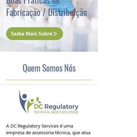
Fabricação / Distribuição
Saiba Mais Sobre
Quem Somos Nós
A DC Regulatory Services é uma
empresa de assessoria técnica, que atua