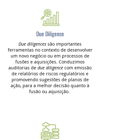
Due Diligence
Due diligences
são importantes
ferramentas no contexto de desenvolver
um novo negócio ou em processos de
fusões e aquisições. Conduzimos
auditorias de
due diligence
com emissão
de relatórios de riscos regulatórios e
promovendo sugestões de planos de
ação, para a melhor decisão quanto à
fusão ou aquisição.