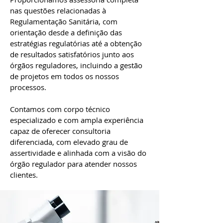
nas questões relacionadas à
Regulamentação Sanitária, com
orientação desde a definição das
estratégias regulatórias até a obtenção
de resultados satisfatórios junto aos
órgãos reguladores, incluindo a gestão
de projetos em todos os nossos
processos.
Contamos com corpo técnico
especializado e com ampla experiência
capaz de oferecer consultoria
diferenciada, com elevado grau de
assertividade e alinhada com a visão do
órgão regulador para atender nossos
clientes.